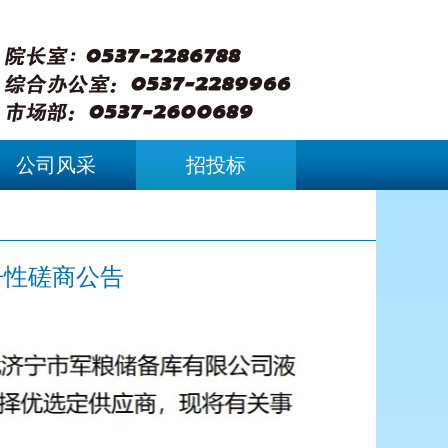
公司风采
招投标
争性磋商公告