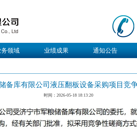
业务领域
业绩成果
通知公告
储备库有限公司液压翻板设备采购项目竞
时间：2026-05-18 18:13:20