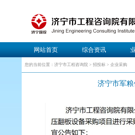
网站首页
综合资讯
您的当前位置：济宁市工程咨询院 > 招投标 > 企业采购
济宁市军粮